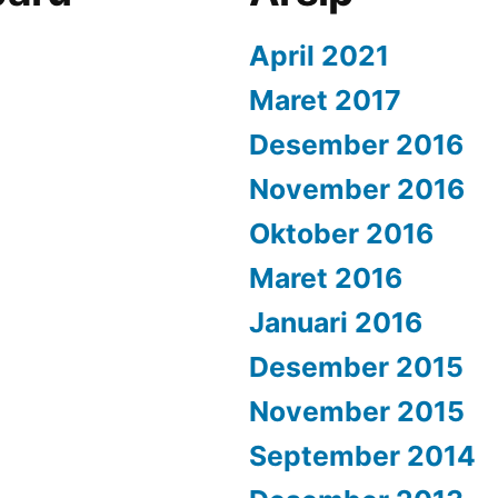
April 2021
Maret 2017
Desember 2016
November 2016
Oktober 2016
Maret 2016
Januari 2016
Desember 2015
November 2015
September 2014