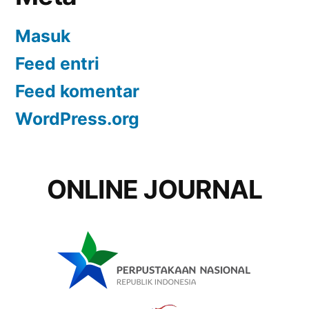
Masuk
Feed entri
Feed komentar
WordPress.org
ONLINE JOURNAL