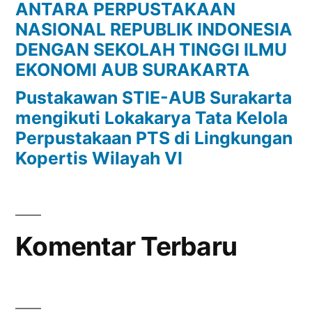
ANTARA PERPUSTAKAAN
NASIONAL REPUBLIK INDONESIA
DENGAN SEKOLAH TINGGI ILMU
EKONOMI AUB SURAKARTA
Pustakawan STIE-AUB Surakarta
mengikuti Lokakarya Tata Kelola
Perpustakaan PTS di Lingkungan
Kopertis Wilayah VI
Komentar Terbaru