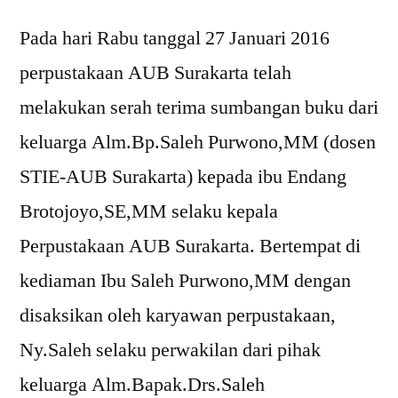
Pada hari Rabu tanggal 27 Januari 2016
perpustakaan AUB Surakarta telah
melakukan serah terima sumbangan buku dari
keluarga Alm.Bp.Saleh Purwono,MM (dosen
STIE-AUB Surakarta) kepada ibu Endang
Brotojoyo,SE,MM selaku kepala
Perpustakaan AUB Surakarta. Bertempat di
kediaman Ibu Saleh Purwono,MM dengan
disaksikan oleh karyawan perpustakaan,
Ny.Saleh selaku perwakilan dari pihak
keluarga Alm.Bapak.Drs.Saleh