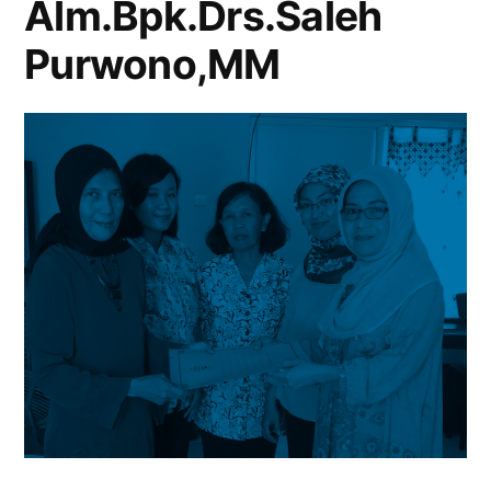
Alm.Bpk.Drs.Saleh
Purwono,MM