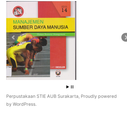
Perpustakaan STIE AUB Surakarta
,
Proudly powered
by WordPress.