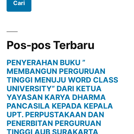
Purwono,MM
Pos-pos Terbaru
PENYERAHAN BUKU ”
MEMBANGUN PERGURUAN
TINGGI MENUJU WORD CLASS
UNIVERSITY” DARI KETUA
YAYASAN KARYA DHARMA
PANCASILA KEPADA KEPALA
UPT. PERPUSTAKAAN DAN
PENERBITAN PERGURUAN
TINGGI AUB SURAKARTA