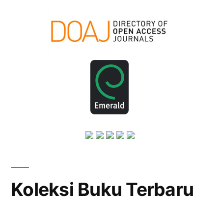
Koleksi Buku Terbaru