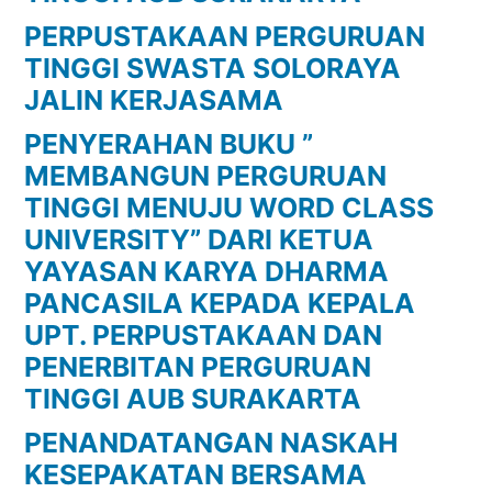
PERPUSTAKAAN PERGURUAN
TINGGI SWASTA SOLORAYA
JALIN KERJASAMA
PENYERAHAN BUKU ”
MEMBANGUN PERGURUAN
TINGGI MENUJU WORD CLASS
UNIVERSITY” DARI KETUA
YAYASAN KARYA DHARMA
PANCASILA KEPADA KEPALA
UPT. PERPUSTAKAAN DAN
PENERBITAN PERGURUAN
TINGGI AUB SURAKARTA
PENANDATANGAN NASKAH
KESEPAKATAN BERSAMA