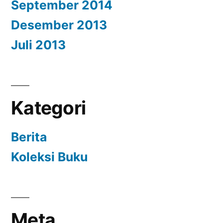
September 2014
Desember 2013
Juli 2013
Kategori
Berita
Koleksi Buku
Meta