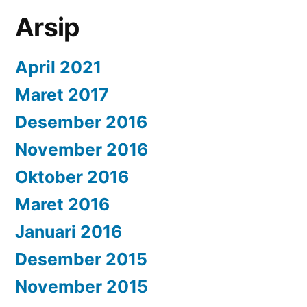
Arsip
April 2021
Maret 2017
Desember 2016
November 2016
Oktober 2016
Maret 2016
Januari 2016
Desember 2015
November 2015