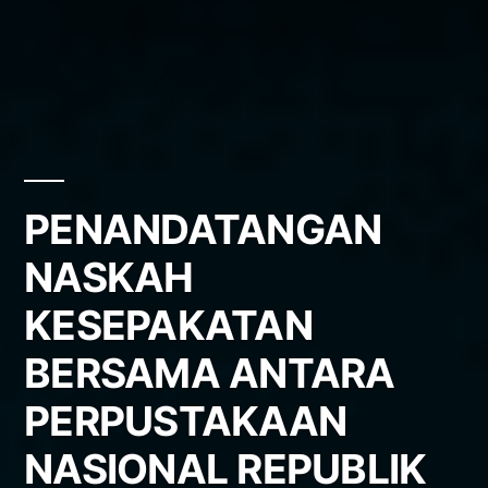
PENANDATANGAN
NASKAH
KESEPAKATAN
BERSAMA ANTARA
PERPUSTAKAAN
NASIONAL REPUBLIK