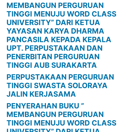
MEMBANGUN PERGURUAN
TINGGI MENUJU WORD CLASS
UNIVERSITY” DARI KETUA
YAYASAN KARYA DHARMA
PANCASILA KEPADA KEPALA
UPT. PERPUSTAKAAN DAN
PENERBITAN PERGURUAN
TINGGI AUB SURAKARTA
PERPUSTAKAAN PERGURUAN
TINGGI SWASTA SOLORAYA
JALIN KERJASAMA
PENYERAHAN BUKU ”
MEMBANGUN PERGURUAN
TINGGI MENUJU WORD CLASS
UNIVERSITY” DARI KETUA