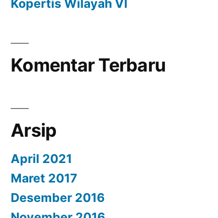
Kopertis Wilayah VI
Komentar Terbaru
Arsip
April 2021
Maret 2017
Desember 2016
November 2016