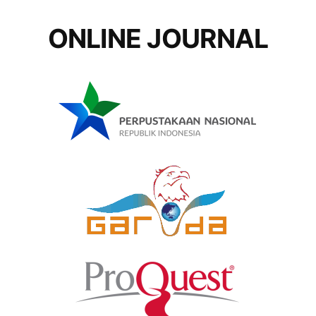
ONLINE JOURNAL