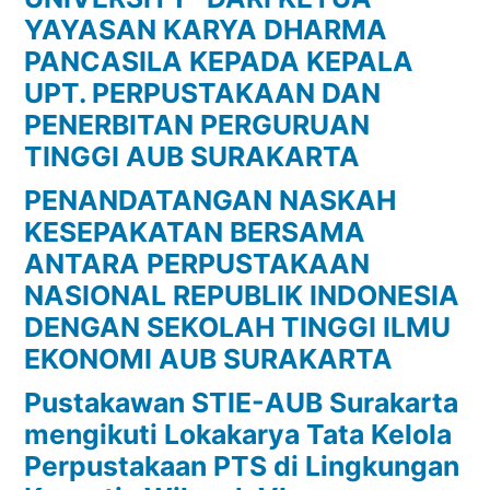
YAYASAN KARYA DHARMA
PANCASILA KEPADA KEPALA
UPT. PERPUSTAKAAN DAN
PENERBITAN PERGURUAN
TINGGI AUB SURAKARTA
PENANDATANGAN NASKAH
KESEPAKATAN BERSAMA
ANTARA PERPUSTAKAAN
NASIONAL REPUBLIK INDONESIA
DENGAN SEKOLAH TINGGI ILMU
EKONOMI AUB SURAKARTA
Pustakawan STIE-AUB Surakarta
mengikuti Lokakarya Tata Kelola
Perpustakaan PTS di Lingkungan