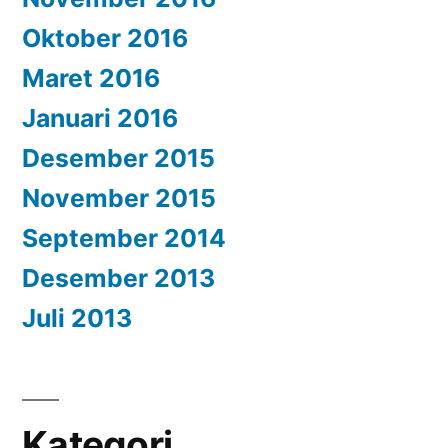
Oktober 2016
Maret 2016
Januari 2016
Desember 2015
November 2015
September 2014
Desember 2013
Juli 2013
Kategori