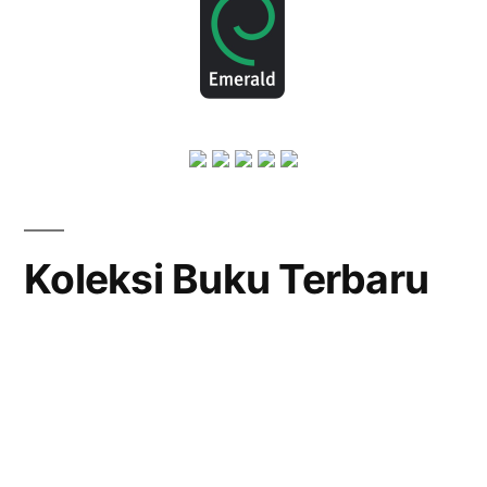
Koleksi Buku Terbaru