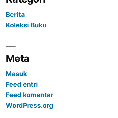
Berita
Koleksi Buku
Meta
Masuk
Feed entri
Feed komentar
WordPress.org